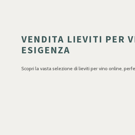
VENDITA LIEVITI PER 
ESIGENZA
Scopri la vasta selezione di lieviti per vino online, perfet