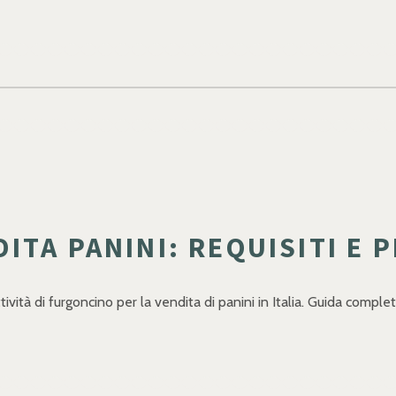
ITA PANINI: REQUISITI E 
ttività di furgoncino per la vendita di panini in Italia. Guida compl