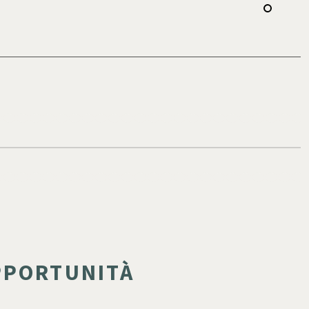
OPPORTUNITÀ