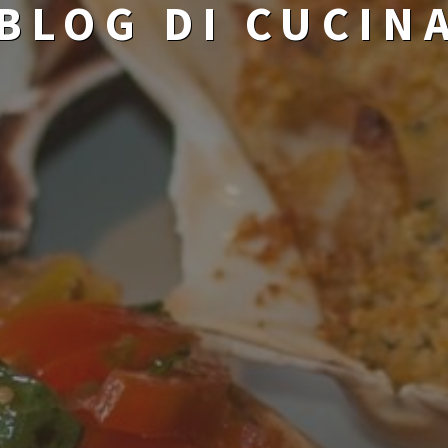
BLOG DI CUCIN