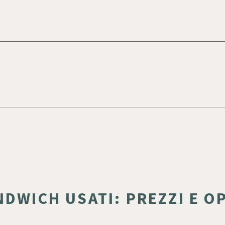
NDWICH USATI: PREZZI E 