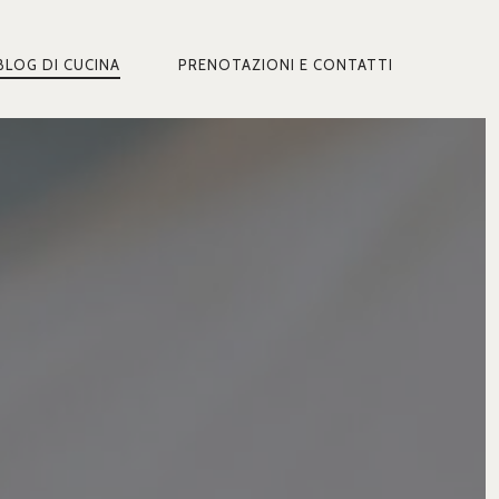
BLOG DI CUCINA
PRENOTAZIONI E CONTATTI