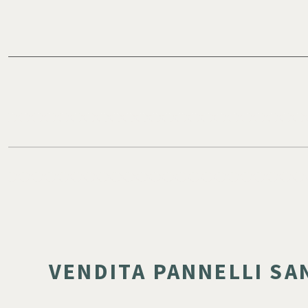
VENDITA PANNELLI SA