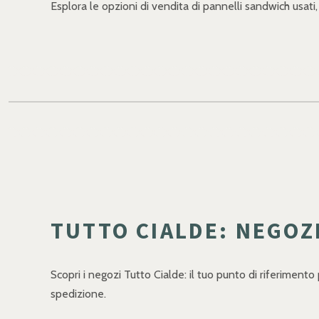
Esplora le opzioni di vendita di pannelli sandwich usati,
TUTTO CIALDE: NEGOZI
Scopri i negozi Tutto Cialde: il tuo punto di riferimento
spedizione.