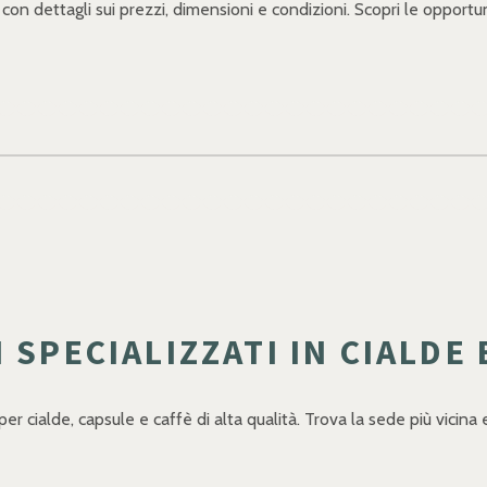
 con dettagli sui prezzi, dimensioni e condizioni. Scopri le opportun
 SPECIALIZZATI IN CIALDE 
 per cialde, capsule e caffè di alta qualità. Trova la sede più vicin