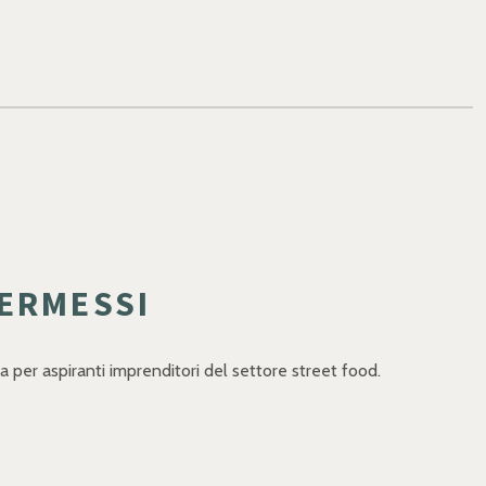
PERMESSI
eta per aspiranti imprenditori del settore street food.