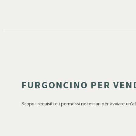
FURGONCINO PER VEND
Scopri i requisiti e i permessi necessari per avviare un'a