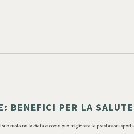
 BENEFICI PER LA SALUTE,
l suo ruolo nella dieta e come può migliorare le prestazioni sportive