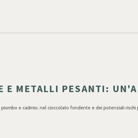
 E METALLI PESANTI: UN'
e piombo e cadmio, nel cioccolato fondente e dei potenziali rischi 