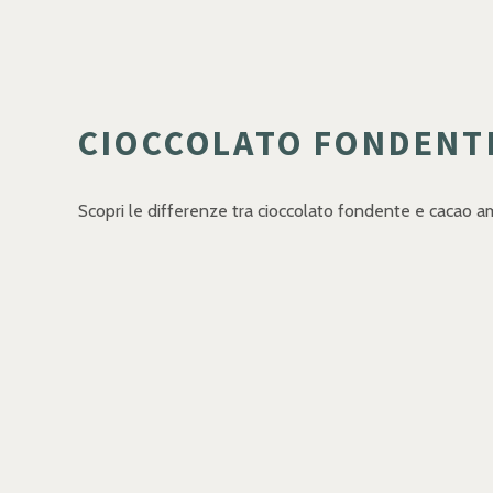
CIOCCOLATO FONDENT
Scopri le differenze tra cioccolato fondente e cacao ama