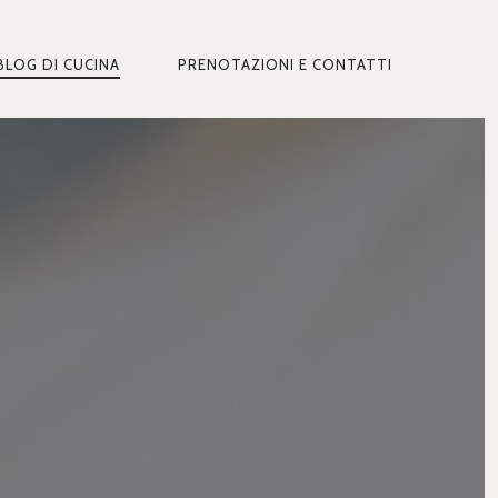
BLOG DI CUCINA
PRENOTAZIONI E CONTATTI