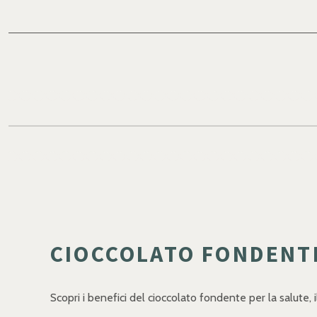
CIOCCOLATO FONDENTE:
Scopri i benefici del cioccolato fondente per la salute, i