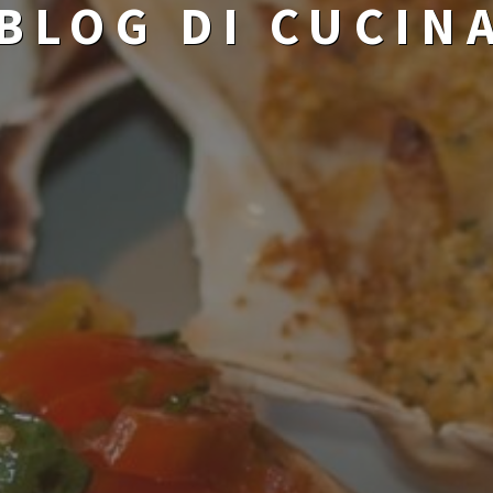
BLOG DI CUCIN