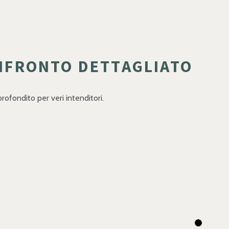
NFRONTO DETTAGLIATO
rofondito per veri intenditori.