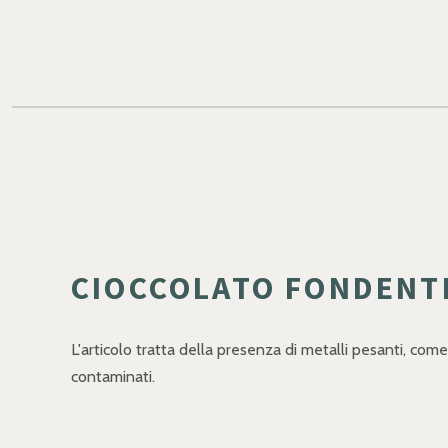
CIOCCOLATO FONDENTE
L'articolo tratta della presenza di metalli pesanti, com
contaminati.