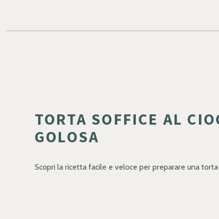
TORTA SOFFICE AL CIO
GOLOSA
Scopri la ricetta facile e veloce per preparare una tor