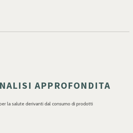
ANALISI APPROFONDITA
per la salute derivanti dal consumo di prodotti