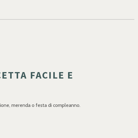
ETTA FACILE E
lazione, merenda o festa di compleanno.