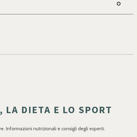
 LA DIETA E LO SPORT
. Informazioni nutrizionali e consigli degli esperti.