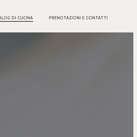
BLOG DI CUCINA
PRENOTAZIONI E CONTATTI