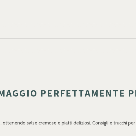
MAGGIO PERFETTAMENTE PE
, ottenendo salse cremose e piatti deliziosi. Consigli e trucchi per