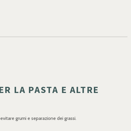
R LA PASTA E ALTRE
 evitare grumi e separazione dei grassi.