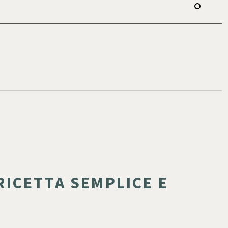
RICETTA SEMPLICE E