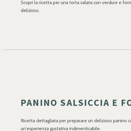
Scopri la ricetta per una torta salata con verdure e form
delizioso.
PANINO SALSICCIA E 
Ricetta dettagliata per preparare un delizioso panino con 
un'esperienza gustativa indimenticabile.