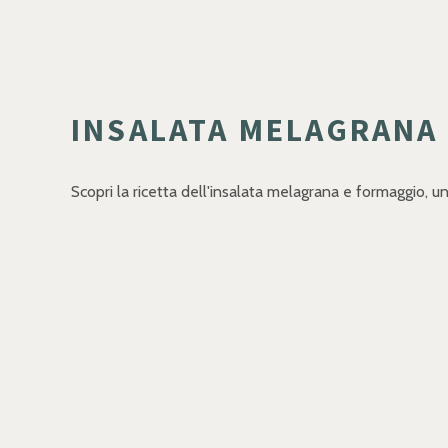
INSALATA MELAGRANA 
Scopri la ricetta dell'insalata melagrana e formaggio, u