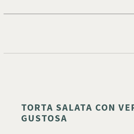
TORTA SALATA CON VE
GUSTOSA