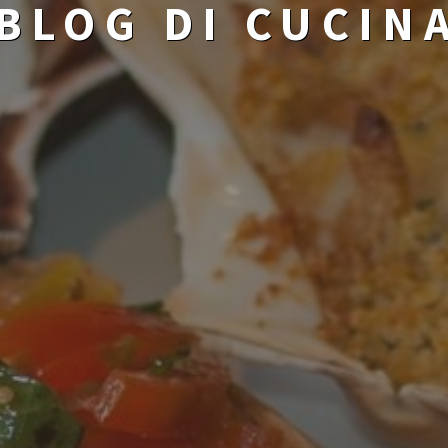
BLOG DI CUCIN