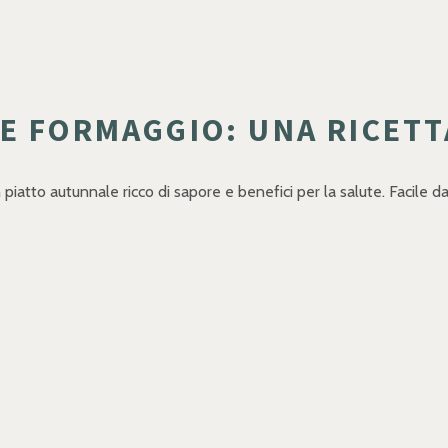
E FORMAGGIO: UNA RICETT
n piatto autunnale ricco di sapore e benefici per la salute. Facile