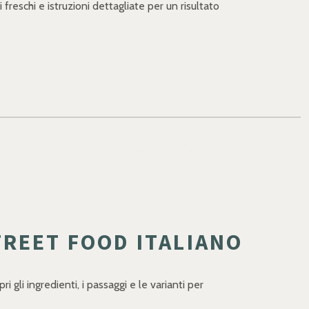
freschi e istruzioni dettagliate per un risultato
TREET FOOD ITALIANO
 gli ingredienti, i passaggi e le varianti per