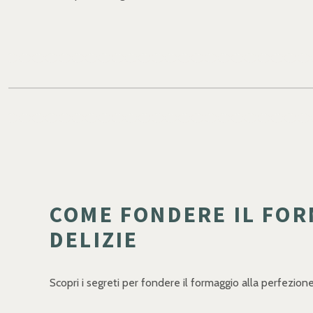
COME FONDERE IL FOR
DELIZIE
Scopri i segreti per fondere il formaggio alla perfezione