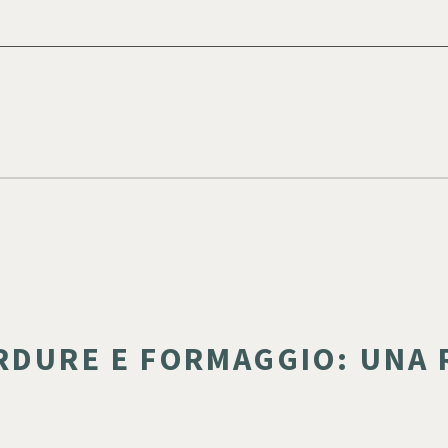
RDURE E FORMAGGIO: UNA 