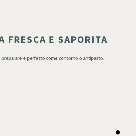
A FRESCA E SAPORITA
 da preparare e perfetto come contorno o antipasto.